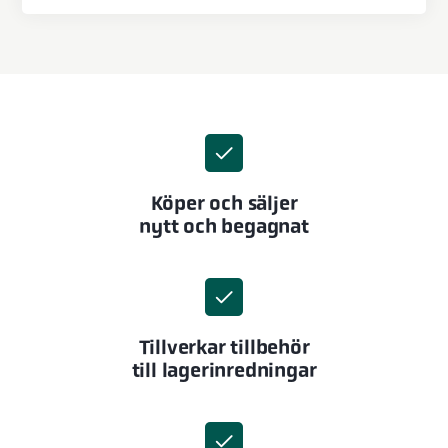
Köper och säljer
nytt och begagnat
Tillverkar tillbehör
till lagerinredningar