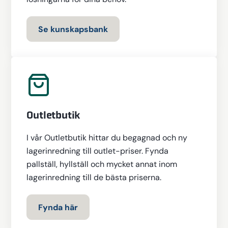
Se kunskapsbank
Outletbutik
I vår Outletbutik hittar du begagnad och ny
lagerinredning till outlet-priser. Fynda
pallställ, hyllställ och mycket annat inom
lagerinredning till de bästa priserna.
Fynda här