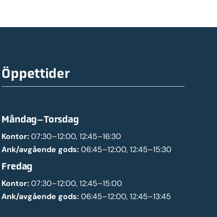
Öppettider
Måndag–Torsdag
Kontor:
07:30–12:00, 12:45–16:30
Ank/avgående gods:
06:45–12:00, 12:45–15:30
Fredag
Kontor:
07:30–12:00, 12:45–15:00
Ank/avgående gods:
06:45–12:00, 12:45–13:45