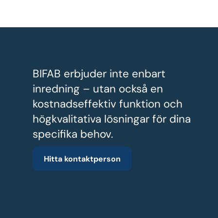
BIFAB erbjuder inte enbart
inredning – utan också en
kostnadseffektiv funktion och
högkvalitativa lösningar för dina
specifika behov.
Hitta kontaktperson