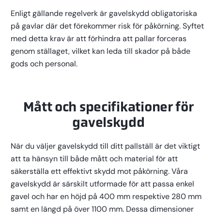
Enligt gällande regelverk är gavelskydd obligatoriska
på gavlar där det förekommer risk för påkörning. Syftet
med detta krav är att förhindra att pallar forceras
genom ställaget, vilket kan leda till skador på både
gods och personal.
Mått och specifikationer för
gavelskydd
När du väljer gavelskydd till ditt pallställ är det viktigt
att ta hänsyn till både mått och material för att
säkerställa ett effektivt skydd mot påkörning. Våra
gavelskydd är särskilt utformade för att passa enkel
gavel och har en höjd på 400 mm respektive 280 mm
samt en längd på över 1100 mm. Dessa dimensioner