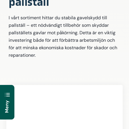
pallställ
I vårt sortiment hittar du stabila gavelskydd till
pallställ – ett nödvändigt tillbehör som skyddar
pallställets gavlar mot påkörning. Detta är en viktig
investering både för att förbättra arbetsmiljön och
för att minska ekonomiska kostnader för skador och
reparationer.
Meny