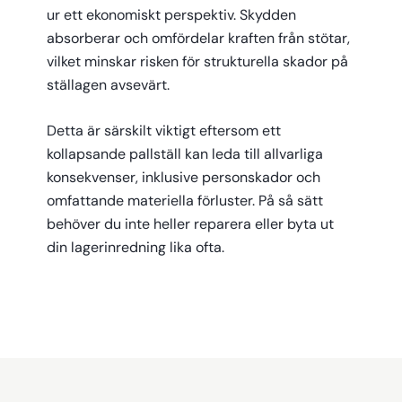
ur ett ekonomiskt perspektiv. Skydden
absorberar och omfördelar kraften från stötar,
vilket minskar risken för strukturella skador på
ställagen avsevärt.
Detta är särskilt viktigt eftersom ett
kollapsande pallställ kan leda till allvarliga
konsekvenser, inklusive personskador och
omfattande materiella förluster. På så sätt
behöver du inte heller reparera eller byta ut
din lagerinredning lika ofta.