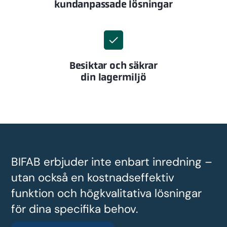
kundanpassade lösningar
Besiktar och säkrar
din lagermiljö
BIFAB erbjuder inte enbart inredning –
utan också en kostnadseffektiv
funktion och högkvalitativa lösningar
för dina specifika behov.