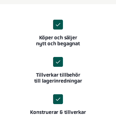
Köper och säljer
nytt och begagnat
Tillverkar tillbehör
till lagerinredningar
Konstruerar & tillverkar