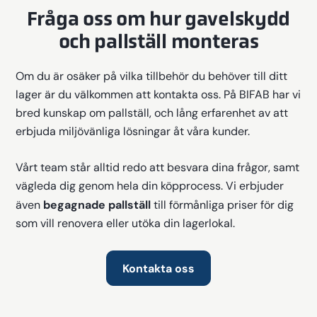
Fråga oss om hur gavelskydd
och pallställ monteras
Om du är osäker på vilka tillbehör du behöver till ditt
lager är du välkommen att kontakta oss. På BIFAB har vi
bred kunskap om pallställ, och lång erfarenhet av att
erbjuda miljövänliga lösningar åt våra kunder.
Vårt team står alltid redo att besvara dina frågor, samt
vägleda dig genom hela din köpprocess. Vi erbjuder
begagnade pallställ
även
till förmånliga priser för dig
som vill renovera eller utöka din lagerlokal.
Kontakta oss