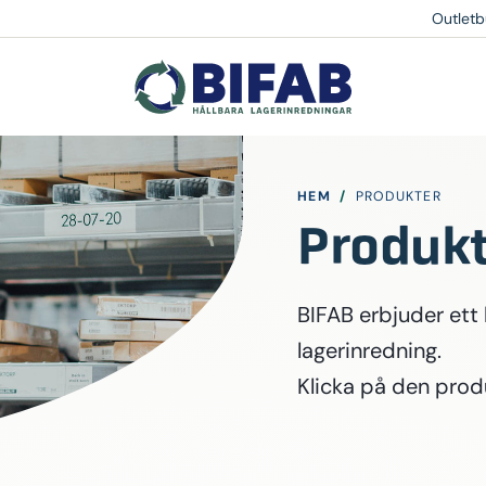
Outletb
HEM
/
PRODUKTER
Produkt
BIFAB erbjuder ett
lagerinredning.
Klicka på den prod