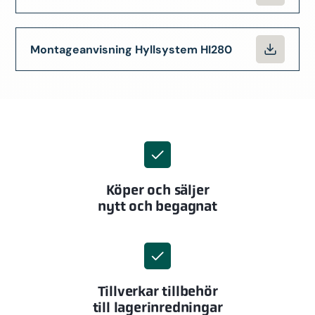
Montageanvisning Hyllsystem HI280
Köper och säljer
nytt och begagnat
Tillverkar tillbehör
till lagerinredningar