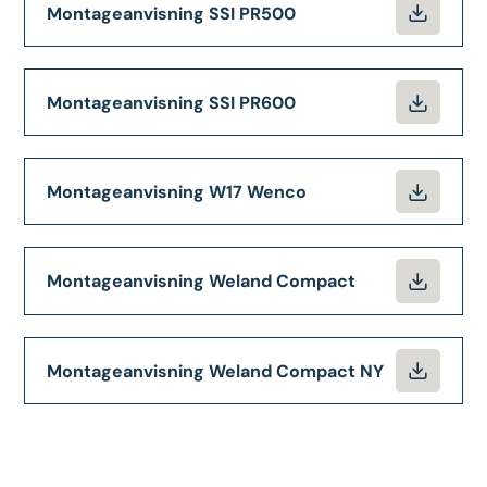
Montageanvisning SSI PR500
Montageanvisning SSI PR600
Montageanvisning W17 Wenco
Montageanvisning Weland Compact
Montageanvisning Weland Compact NY