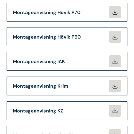
Montageanvisning Hövik P70
Montageanvisning Hövik P90
Montageanvisning IAK
Montageanvisning Krim
Montageanvisning KZ