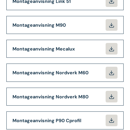
Montageanvisning Link 51
Montageanvisning M90
Montageanvisning Mecalux
Montageanvisning Nordverk M60
Montageanvisning Nordverk M80
Montageanvisning P90 Cprofil