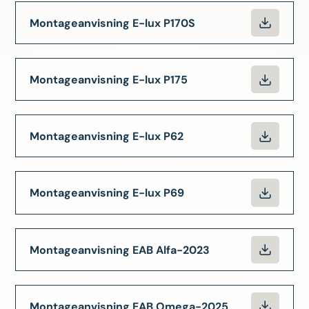
Montageanvisning E-lux P170S
Montageanvisning E-lux P175
Montageanvisning E-lux P62
Montageanvisning E-lux P69
Montageanvisning EAB Alfa-2023
Montageanvisning EAB Omega-2025