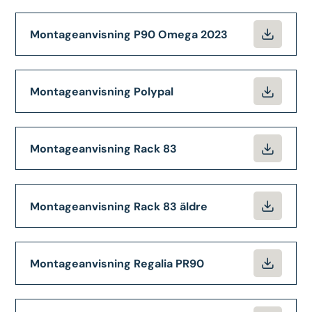
Montageanvisning P90 Omega 2023
Montageanvisning Polypal
Montageanvisning Rack 83
Montageanvisning Rack 83 äldre
Montageanvisning Regalia PR90