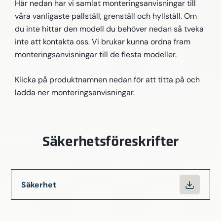
Här nedan har vi samlat monteringsanvisningar till
våra vanligaste pallställ, grenställ och hyllställ. Om
du inte hittar den modell du behöver nedan så tveka
inte att kontakta oss. Vi brukar kunna ordna fram
monteringsanvisningar till de flesta modeller.
Klicka på produktnamnen nedan för att titta på och
ladda ner monteringsanvisningar.
Säkerhetsföreskrifter
Säkerhet