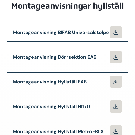
Montageanvisningar hyllställ
Montageanvisning BIFAB Universalstolpe
Montageanvisning Dörrsektion EAB
Montageanvisning Hyllställ EAB
Montageanvisning Hyllställ HI170
Montageanvisning Hyllställ Metro-BLS