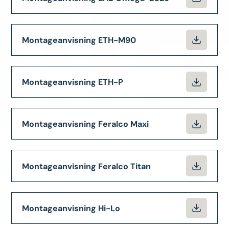
Montageanvisning ETH-M90
Montageanvisning ETH-P
Montageanvisning Feralco Maxi
Montageanvisning Feralco Titan
Montageanvisning Hi-Lo