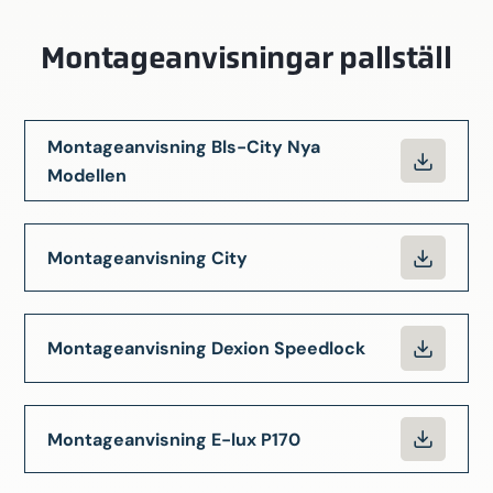
Montageanvisningar pallställ
Montageanvisning Bls-City Nya
Modellen
Montageanvisning City
Montageanvisning Dexion Speedlock
Montageanvisning E-lux P170