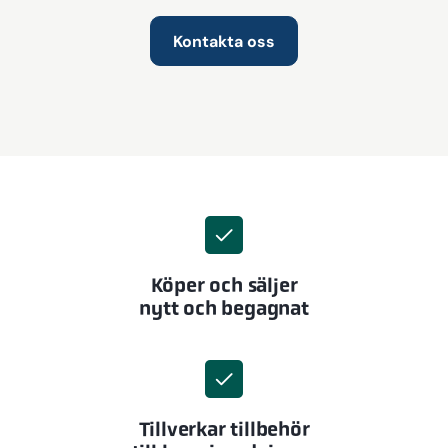
Kontakta oss
Köper och säljer
nytt och begagnat
Tillverkar tillbehör