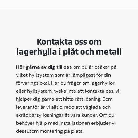
Kontakta oss om
lagerhylla i plåt och metall
Hör gärna av dig till oss
om du är osäker på
vilket hyllsystem som är lämpligast för din
förvaringslokal. Har du frågor om lagerhyllor
eller hyllsystem, tveka inte att kontakta oss, vi
hjälper dig gärna att hitta rätt lösning. Som
leverantör är vi alltid redo att vägleda och
skräddarsy lösningar åt våra kunder. Om du
behöver hjälp med installationen erbjuder vi
dessutom montering på plats.