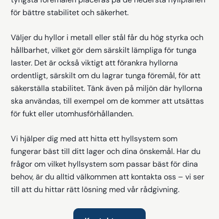
för bättre stabilitet och säkerhet.
Väljer du hyllor i metall eller stål får du hög styrka och
hållbarhet, vilket gör dem särskilt lämpliga för tunga
laster. Det är också viktigt att förankra hyllorna
ordentligt, särskilt om du lagrar tunga föremål, för att
säkerställa stabilitet. Tänk även på miljön där hyllorna
ska användas, till exempel om de kommer att utsättas
för fukt eller utomhusförhållanden.
Vi hjälper dig med att hitta ett hyllsystem som
fungerar bäst till ditt lager och dina önskemål. Har du
frågor om vilket hyllsystem som passar bäst för dina
behov, är du alltid välkommen att kontakta oss – vi ser
till att du hittar rätt lösning med vår rådgivning.