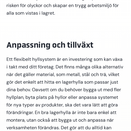
risken för olyckor och skapar en trygg arbetsmiljö för
alla som vistas i lagret.
Anpassning och tillväxt
Ett flexibelt hyllsystem är en investering som kan växa
i takt med ditt företag. Det finns många olika alternativ
när det gäller material, som metall, stål och trä, vilket
gör det enkelt att hitta en lagerhylla som passar just
dina behov. Oavsett om du behöver bygga ut med fler
hyllplan, byta plats på hyllor eller anpassa systemet
för nya typer av produkter, ska det vara lätt att göra
förändringar. En bra lagerhylla är inte bara enkel att
montera, utan också att bygga ut och anpassa när
verksamheten förändras. Det gör att du alltid kan