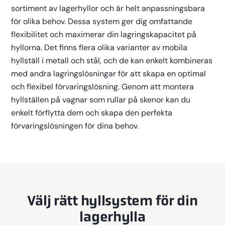
sortiment av lagerhyllor och är helt anpassningsbara
för olika behov. Dessa system ger dig omfattande
flexibilitet och maximerar din lagringskapacitet på
hyllorna. Det finns flera olika varianter av mobila
hyllställ i metall och stål, och de kan enkelt kombineras
med andra lagringslösningar för att skapa en optimal
och flexibel förvaringslösning. Genom att montera
hyllställen på vagnar som rullar på skenor kan du
enkelt förflytta dem och skapa den perfekta
förvaringslösningen för dina behov.
Välj rätt hyllsystem för din
lagerhylla