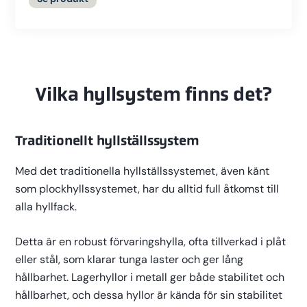
Vilka hyllsystem finns det?
Traditionellt hyllställssystem
Med det traditionella hyllställssystemet, även känt
som plockhyllssystemet, har du alltid full åtkomst till
alla hyllfack.
Detta är en robust förvaringshylla, ofta tillverkad i plåt
eller stål, som klarar tunga laster och ger lång
hållbarhet. Lagerhyllor i metall ger både stabilitet och
hållbarhet, och dessa hyllor är kända för sin stabilitet