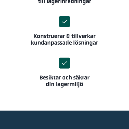
till lagerinredningar
Konstruerar & tillverkar
kundanpassade lösningar
Besiktar och säkrar
din lagermiljö