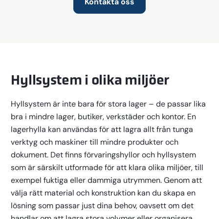
Kontakta oss
Hyllsystem i olika miljöer
Hyllsystem är inte bara för stora lager – de passar lika
bra i mindre lager, butiker, verkstäder och kontor. En
lagerhylla kan användas för att lagra allt från tunga
verktyg och maskiner till mindre produkter och
dokument. Det finns förvaringshyllor och hyllsystem
som är särskilt utformade för att klara olika miljöer, till
exempel fuktiga eller dammiga utrymmen. Genom att
välja rätt material och konstruktion kan du skapa en
lösning som passar just dina behov, oavsett om det
handlar om att lagra stora volymer eller organisera