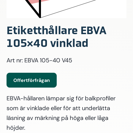
Etiketthållare EBVA
105×40 vinklad
Art nr: EBVA 105-40 V45
Offertförfrågan
EBVA-hållaren lämpar sig för balkprofiler
som är vinklade eller för att underlätta
läsning av märkning på höga eller låga
höjder.