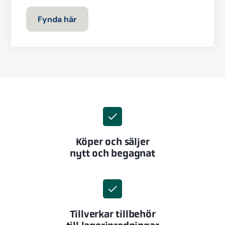
Fynda här
Köper och säljer
nytt och begagnat
Tillverkar tillbehör