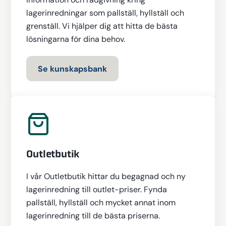
lagerinredningar som pallställ, hyllställ och
grenställ. Vi hjälper dig att hitta de bästa
lösningarna för dina behov.
Se kunskapsbank
Outletbutik
I vår Outletbutik hittar du begagnad och ny
lagerinredning till outlet-priser. Fynda
pallställ, hyllställ och mycket annat inom
lagerinredning till de bästa priserna.