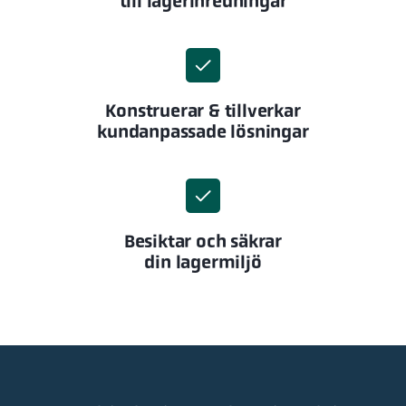
till lagerinredningar
Konstruerar & tillverkar
kundanpassade lösningar
Besiktar och säkrar
din lagermiljö