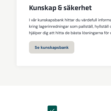
Kunskap & säkerhet
I vår kunskapsbank hittar du värdefull inform
kring lagerinredningar som pallställ, hyllställ 
hjälper dig att hitta de bästa lösningarna för
Se kunskapsbank