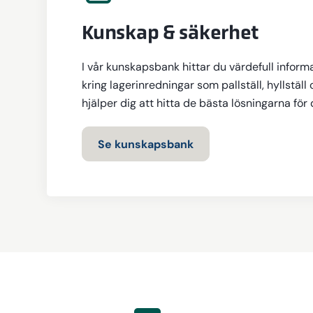
Kunskap & säkerhet
I vår kunskapsbank hittar du värdefull inform
kring lagerinredningar som pallställ, hyllställ 
hjälper dig att hitta de bästa lösningarna för
Se kunskapsbank