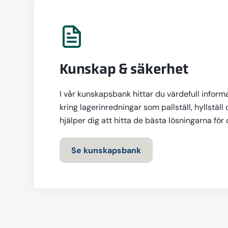
Kunskap & säkerhet
I vår kunskapsbank hittar du värdefull inform
kring lagerinredningar som pallställ, hyllställ 
hjälper dig att hitta de bästa lösningarna för
Se kunskapsbank