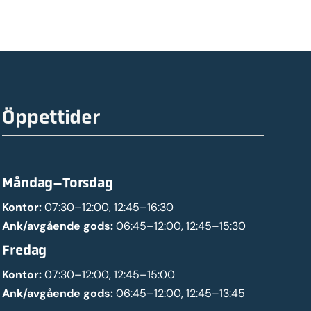
Öppettider
Måndag–Torsdag
Kontor:
07:30–12:00, 12:45–16:30
Ank/avgående gods:
06:45–12:00, 12:45–15:30
Fredag
Kontor:
07:30–12:00, 12:45–15:00
Ank/avgående gods:
06:45–12:00, 12:45–13:45