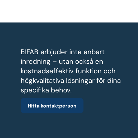
BIFAB erbjuder inte enbart
inredning – utan också en
kostnadseffektiv funktion och
högkvalitativa lösningar för dina
specifika behov.
Hitta kontaktperson