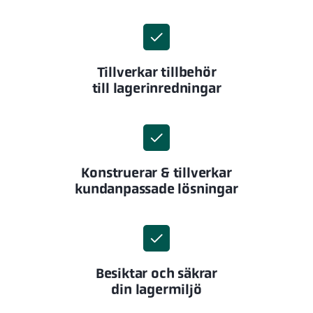
Tillverkar tillbehör
till lagerinredningar
Konstruerar & tillverkar
kundanpassade lösningar
Besiktar och säkrar
din lagermiljö