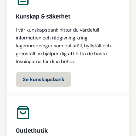
Kunskap & säkerhet
I vår kunskapsbank hittar du värdefull
information och rådgivning kring
lagerinredningar som pallställ, hyllställ och
grenställ. Vi hjälper dig att hitta de bästa
lösningarna för dina behov.
Se kunskapsbank
Outletbutik