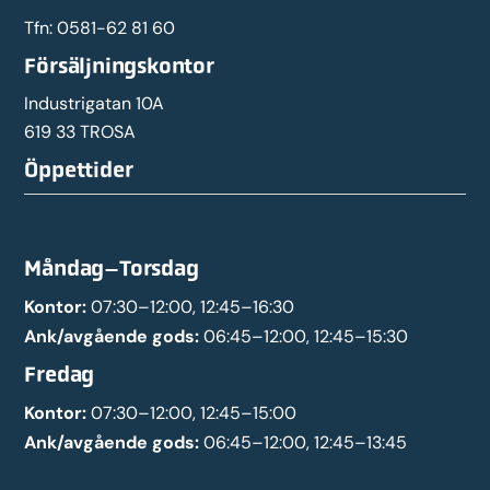
Tfn:
0581-62 81 60
Försäljningskontor
Industrigatan 10A
619 33 TROSA
Öppettider
Måndag–Torsdag
Kontor:
07:30–12:00, 12:45–16:30
Ank/avgående gods:
06:45–12:00, 12:45–15:30
Fredag
Kontor:
07:30–12:00, 12:45–15:00
Ank/avgående gods:
06:45–12:00, 12:45–13:45