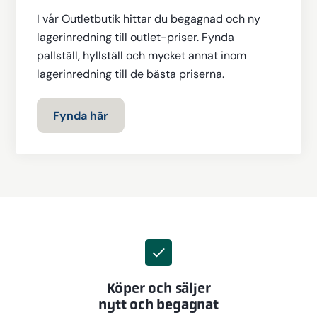
I vår Outletbutik hittar du begagnad och ny
lagerinredning till outlet-priser. Fynda
pallställ, hyllställ och mycket annat inom
lagerinredning till de bästa priserna.
Fynda här
Köper och säljer
nytt och begagnat