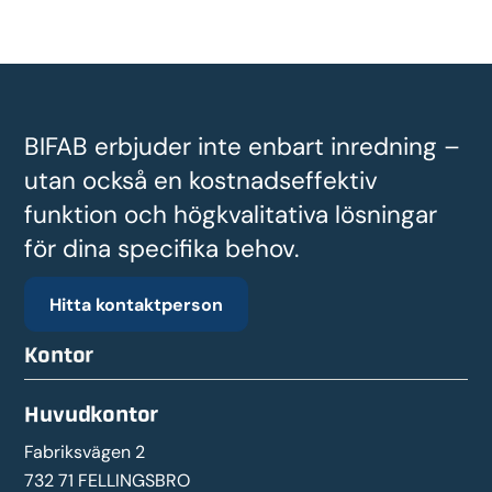
BIFAB erbjuder inte enbart inredning –
utan också en kostnadseffektiv
funktion och högkvalitativa lösningar
för dina specifika behov.
Hitta kontaktperson
Kontor
Huvudkontor
Fabriksvägen 2
732 71 FELLINGSBRO