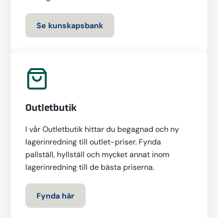
Se kunskapsbank
Outletbutik
I vår Outletbutik hittar du begagnad och ny
lagerinredning till outlet-priser. Fynda
pallställ, hyllställ och mycket annat inom
lagerinredning till de bästa priserna.
Fynda här