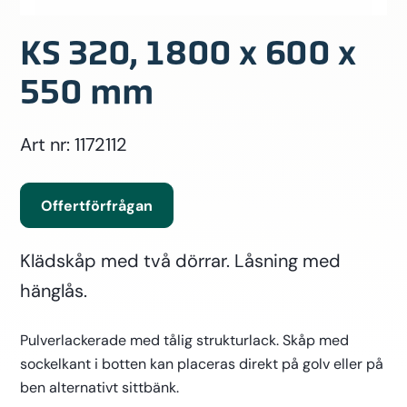
KS 320, 1800 x 600 x
550 mm
Art nr: 1172112
Offertförfrågan
Klädskåp med två dörrar. Låsning med
hänglås.
Pulverlackerade med tålig strukturlack. Skåp med
sockelkant i botten kan placeras direkt på golv eller på
ben alternativt sittbänk.