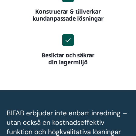
Konstruerar & tillverkar
kundanpassade lösningar
Besiktar och säkrar
din lagermiljö
BIFAB erbjuder inte enbart inredning –
utan också en kostnadseffektiv
funktion och högkvalitativa lösningar