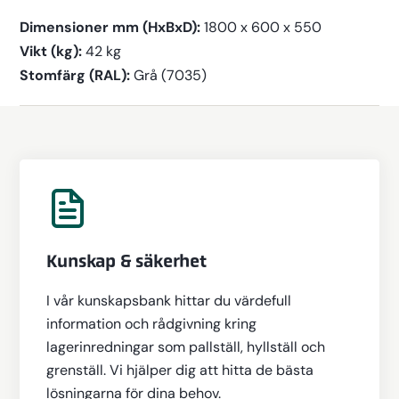
Dimensioner mm (HxBxD):
1800 x 600 x 550
Vikt (kg):
42 kg
Stomfärg (RAL):
Grå (7035)
Kunskap & säkerhet
I vår kunskapsbank hittar du värdefull
information och rådgivning kring
lagerinredningar som pallställ, hyllställ och
grenställ. Vi hjälper dig att hitta de bästa
lösningarna för dina behov.