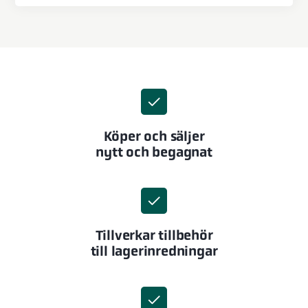
Köper och säljer
nytt och begagnat
Tillverkar tillbehör
till lagerinredningar