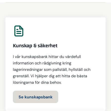
Kunskap & säkerhet
I vår kunskapsbank hittar du värdefull
information och rådgivning kring
lagerinredningar som pallställ, hyllställ och
grenställ. Vi hjälper dig att hitta de bästa
lösningarna för dina behov.
Se kunskapsbank