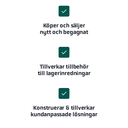
Köper och säljer
nytt och begagnat
Tillverkar tillbehör
till lagerinredningar
Konstruerar & tillverkar
kundanpassade lösningar