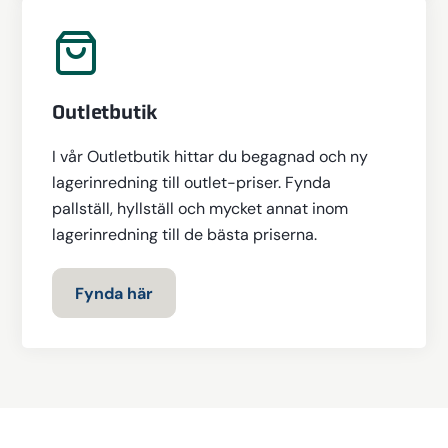
Outletbutik
I vår Outletbutik hittar du begagnad och ny
lagerinredning till outlet-priser. Fynda
pallställ, hyllställ och mycket annat inom
lagerinredning till de bästa priserna.
Fynda här