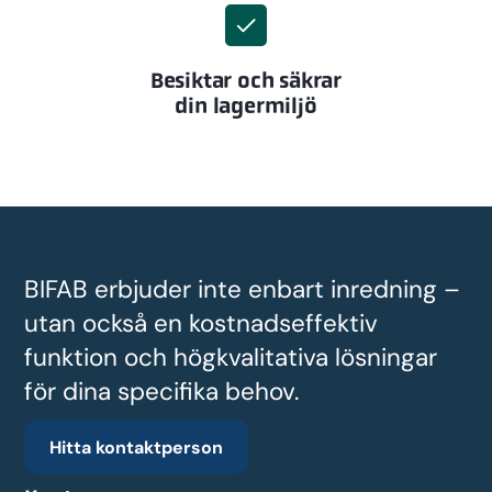
Besiktar och säkrar
din lagermiljö
BIFAB erbjuder inte enbart inredning –
utan också en kostnadseffektiv
funktion och högkvalitativa lösningar
för dina specifika behov.
Hitta kontaktperson