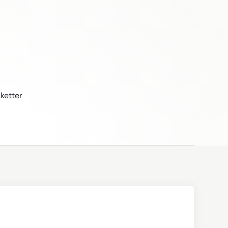
ketter