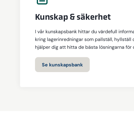
Kunskap & säkerhet
I vår kunskapsbank hittar du värdefull inform
kring lagerinredningar som pallställ, hyllställ 
hjälper dig att hitta de bästa lösningarna för
Se kunskapsbank