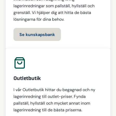
lagerinredningar som pallställ, hyllställ och
grenställ. Vi hjälper dig att hitta de bästa
lösningarna för dina behov.
Se kunskapsbank
Outletbutik
I vår Outletbutik hittar du begagnad och ny
lagerinredning till outlet-priser. Fynda
pallställ, hyllställ och mycket annat inom
lagerinredning till de bästa priserna.