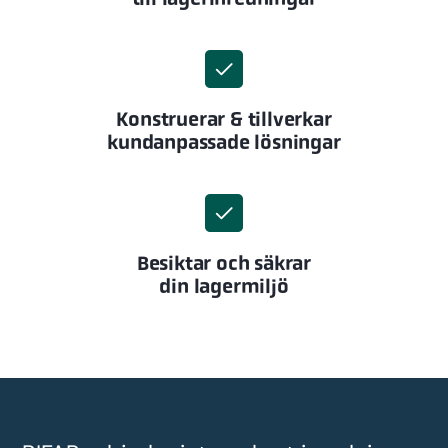
Konstruerar & tillverkar
kundanpassade lösningar
Besiktar och säkrar
din lagermiljö