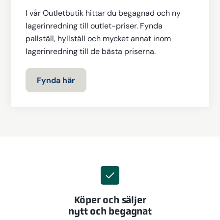
I vår Outletbutik hittar du begagnad och ny
lagerinredning till outlet-priser. Fynda
pallställ, hyllställ och mycket annat inom
lagerinredning till de bästa priserna.
Fynda här
Köper och säljer
nytt och begagnat