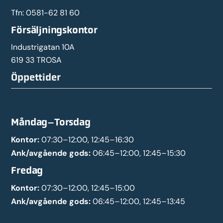
Tfn:
0581-62 81 60
Försäljningskontor
Industrigatan 10A
619 33 TROSA
Öppettider
Måndag–Torsdag
Kontor:
07:30–12:00, 12:45–16:30
Ank/avgående gods:
06:45–12:00, 12:45–15:30
Fredag
Kontor:
07:30–12:00, 12:45–15:00
Ank/avgående gods:
06:45–12:00, 12:45–13:45