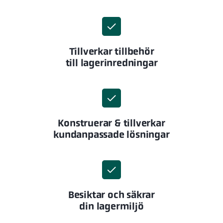
Tillverkar tillbehör
till lagerinredningar
Konstruerar & tillverkar
kundanpassade lösningar
Besiktar och säkrar
din lagermiljö