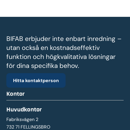
BIFAB erbjuder inte enbart inredning –
utan också en kostnadseffektiv
funktion och högkvalitativa lösningar
för dina specifika behov.
Hitta kontaktperson
Kontor
Huvudkontor
Fabriksvägen 2
732 71 FELLINGSBRO