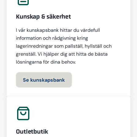
Kunskap & säkerhet
I vår kunskapsbank hittar du värdefull
information och rådgivning kring
lagerinredningar som pallställ, hyllställ och
grenställ. Vi hjälper dig att hitta de bästa
lösningarna för dina behov.
Se kunskapsbank
Outletbutik