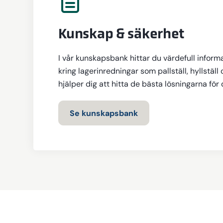
Kunskap & säkerhet
I vår kunskapsbank hittar du värdefull inform
kring lagerinredningar som pallställ, hyllställ 
hjälper dig att hitta de bästa lösningarna för
Se kunskapsbank