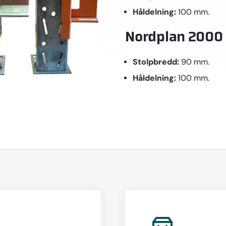
Håldelning:
100 mm.
Nordplan 2000
Stolpbredd:
90 mm.
Håldelning:
100 mm.