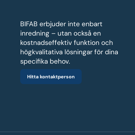
BIFAB erbjuder inte enbart
inredning – utan också en
kostnadseffektiv funktion och
högkvalitativa lösningar för dina
specifika behov.
Hitta kontaktperson