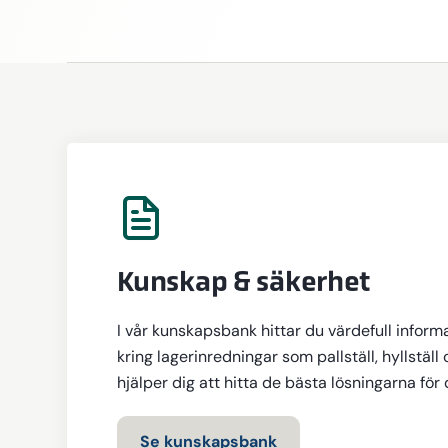
Kunskap & säkerhet
I vår kunskapsbank hittar du värdefull inform
kring lagerinredningar som pallställ, hyllställ 
hjälper dig att hitta de bästa lösningarna för
Se kunskapsbank