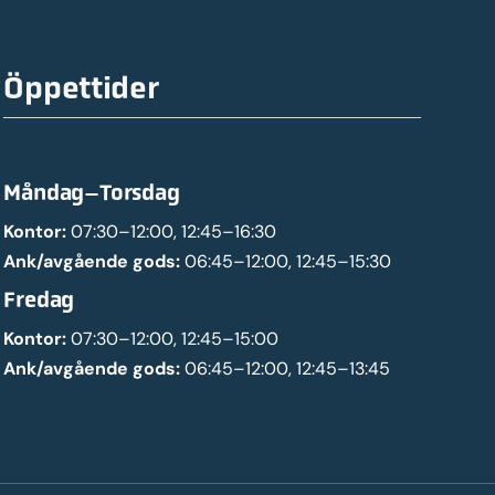
Öppettider
Måndag–Torsdag
Kontor:
07:30–12:00, 12:45–16:30
Ank/avgående gods:
06:45–12:00, 12:45–15:30
Fredag
Kontor:
07:30–12:00, 12:45–15:00
Ank/avgående gods:
06:45–12:00, 12:45–13:45