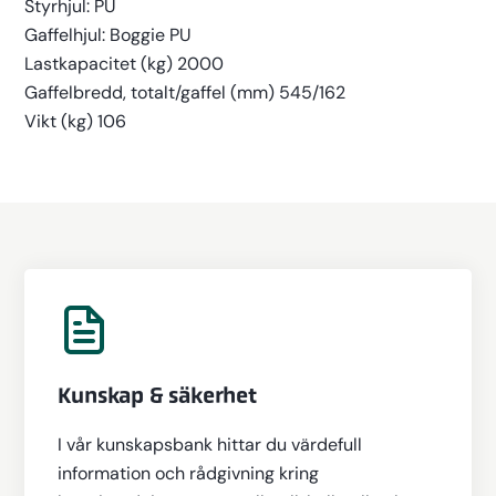
Styrhjul: PU
Gaffelhjul: Boggie PU
Lastkapacitet (kg) 2000
Gaffelbredd, totalt/gaffel (mm) 545/162
Vikt (kg) 106
Kunskap & säkerhet
I vår kunskapsbank hittar du värdefull
information och rådgivning kring