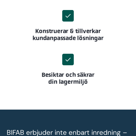
Konstruerar & tillverkar
kundanpassade lösningar
Besiktar och säkrar
din lagermiljö
BIFAB erbjuder inte enbart inredning –