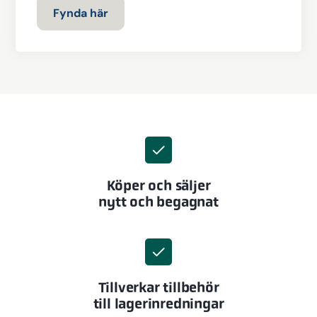
Fynda här
Köper och säljer
nytt och begagnat
Tillverkar tillbehör
till lagerinredningar