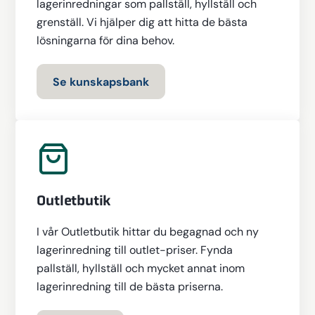
lagerinredningar som pallställ, hyllställ och
grenställ. Vi hjälper dig att hitta de bästa
lösningarna för dina behov.
Se kunskapsbank
Outletbutik
I vår Outletbutik hittar du begagnad och ny
lagerinredning till outlet-priser. Fynda
pallställ, hyllställ och mycket annat inom
lagerinredning till de bästa priserna.