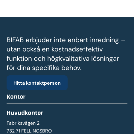
BIFAB erbjuder inte enbart inredning –
utan också en kostnadseffektiv
funktion och högkvalitativa lösningar
för dina specifika behov.
Hitta kontaktperson
Kontor
Huvudkontor
Fabriksvägen 2
732 71 FELLINGSBRO