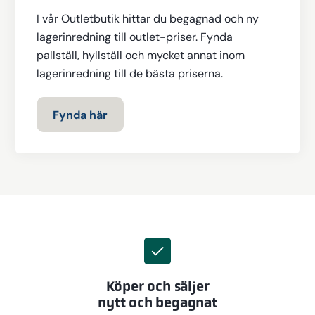
I vår Outletbutik hittar du begagnad och ny
lagerinredning till outlet-priser. Fynda
pallställ, hyllställ och mycket annat inom
lagerinredning till de bästa priserna.
Fynda här
Köper och säljer
nytt och begagnat