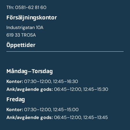
Tfn:
0581-62 81 60
Försäljningskontor
Industrigatan 10A
619 33 TROSA
Öppettider
Måndag–Torsdag
Kontor:
07:30–12:00, 12:45–16:30
Ank/avgående gods:
06:45–12:00, 12:45–15:30
Fredag
Kontor:
07:30–12:00, 12:45–15:00
Ank/avgående gods:
06:45–12:00, 12:45–13:45