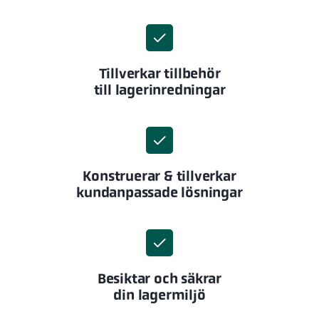
Tillverkar tillbehör
till lagerinredningar
Konstruerar & tillverkar
kundanpassade lösningar
Besiktar och säkrar
din lagermiljö