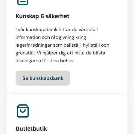
Kunskap & säkerhet
I vår kunskapsbank hittar du värdefull
information och rådgivning kring
lagerinredningar som pallställ, hyllställ och
grenställ. Vi hjälper dig att hitta de bästa
lösningarna för dina behov.
Se kunskapsbank
Outletbutik