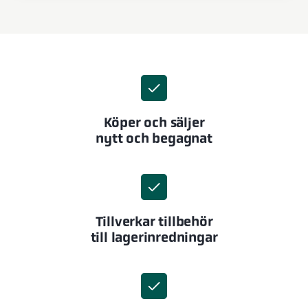
Köper och säljer
nytt och begagnat
Tillverkar tillbehör
till lagerinredningar