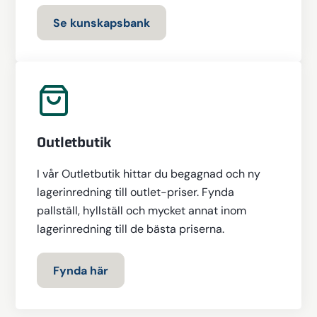
Se kunskapsbank
Outletbutik
I vår Outletbutik hittar du begagnad och ny
lagerinredning till outlet-priser. Fynda
pallställ, hyllställ och mycket annat inom
lagerinredning till de bästa priserna.
Fynda här