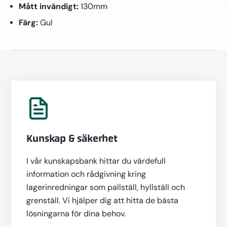
Mått invändigt:
130mm
Färg:
Gul
Kunskap & säkerhet
I vår kunskapsbank hittar du värdefull
information och rådgivning kring
lagerinredningar som pallställ, hyllställ och
grenställ. Vi hjälper dig att hitta de bästa
lösningarna för dina behov.